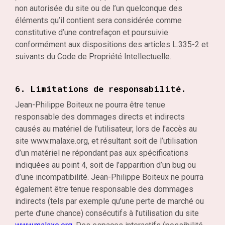
non autorisée du site ou de l’un quelconque des
éléments qu’il contient sera considérée comme
constitutive d’une contrefaçon et poursuivie
conformément aux dispositions des articles L.335-2 et
suivants du Code de Propriété Intellectuelle.
6. Limitations de responsabilité.
Jean-Philippe Boiteux ne pourra être tenue
responsable des dommages directs et indirects
causés au matériel de l’utilisateur, lors de l’accès au
site www.malaxe.org, et résultant soit de l’utilisation
d’un matériel ne répondant pas aux spécifications
indiquées au point 4, soit de l’apparition d’un bug ou
d’une incompatibilité. Jean-Philippe Boiteux ne pourra
également être tenue responsable des dommages
indirects (tels par exemple qu’une perte de marché ou
perte d’une chance) consécutifs à l’utilisation du site