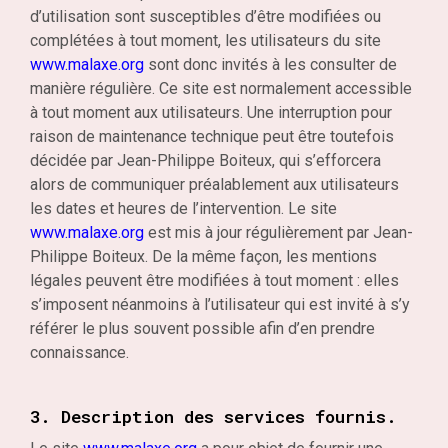
d’utilisation sont susceptibles d’être modifiées ou
complétées à tout moment, les utilisateurs du site
www.malaxe.org
sont donc invités à les consulter de
manière régulière. Ce site est normalement accessible
à tout moment aux utilisateurs. Une interruption pour
raison de maintenance technique peut être toutefois
décidée par Jean-Philippe Boiteux, qui s’efforcera
alors de communiquer préalablement aux utilisateurs
les dates et heures de l’intervention. Le site
www.malaxe.org
est mis à jour régulièrement par Jean-
Philippe Boiteux. De la même façon, les mentions
légales peuvent être modifiées à tout moment : elles
s’imposent néanmoins à l’utilisateur qui est invité à s’y
référer le plus souvent possible afin d’en prendre
connaissance.
3. Description des services fournis.