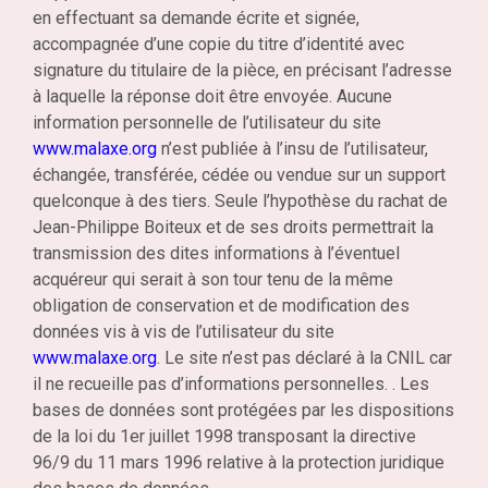
en effectuant sa demande écrite et signée,
accompagnée d’une copie du titre d’identité avec
signature du titulaire de la pièce, en précisant l’adresse
à laquelle la réponse doit être envoyée. Aucune
information personnelle de l’utilisateur du site
www.malaxe.org
n’est publiée à l’insu de l’utilisateur,
échangée, transférée, cédée ou vendue sur un support
quelconque à des tiers. Seule l’hypothèse du rachat de
Jean-Philippe Boiteux et de ses droits permettrait la
transmission des dites informations à l’éventuel
acquéreur qui serait à son tour tenu de la même
obligation de conservation et de modification des
données vis à vis de l’utilisateur du site
www.malaxe.org
. Le site n’est pas déclaré à la CNIL car
il ne recueille pas d’informations personnelles. . Les
bases de données sont protégées par les dispositions
de la loi du 1er juillet 1998 transposant la directive
96/9 du 11 mars 1996 relative à la protection juridique