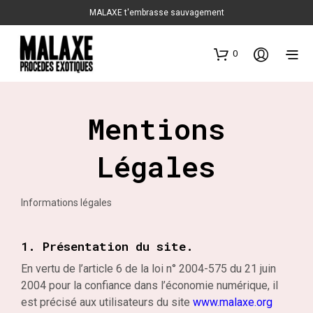
MALAXE t'embrasse sauvagement
0
Mentions
Légales
Informations légales
1. Présentation du site.
En vertu de l’article 6 de la loi n° 2004-575 du 21 juin
2004 pour la confiance dans l’économie numérique, il
est précisé aux utilisateurs du site
www.malaxe.org