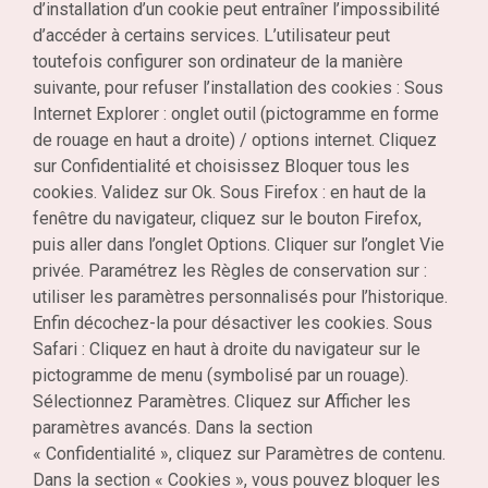
d’installation d’un cookie peut entraîner l’impossibilité
d’accéder à certains services. L’utilisateur peut
toutefois configurer son ordinateur de la manière
suivante, pour refuser l’installation des cookies : Sous
Internet Explorer : onglet outil (pictogramme en forme
de rouage en haut a droite) / options internet. Cliquez
sur Confidentialité et choisissez Bloquer tous les
cookies. Validez sur Ok. Sous Firefox : en haut de la
fenêtre du navigateur, cliquez sur le bouton Firefox,
puis aller dans l’onglet Options. Cliquer sur l’onglet Vie
privée. Paramétrez les Règles de conservation sur :
utiliser les paramètres personnalisés pour l’historique.
Enfin décochez-la pour désactiver les cookies. Sous
Safari : Cliquez en haut à droite du navigateur sur le
pictogramme de menu (symbolisé par un rouage).
Sélectionnez Paramètres. Cliquez sur Afficher les
paramètres avancés. Dans la section
« Confidentialité », cliquez sur Paramètres de contenu.
Dans la section « Cookies », vous pouvez bloquer les