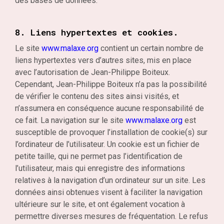
des bases de données.
8. Liens hypertextes et cookies.
Le site
www.malaxe.org
contient un certain nombre de
liens hypertextes vers d’autres sites, mis en place
avec l’autorisation de Jean-Philippe Boiteux.
Cependant, Jean-Philippe Boiteux n’a pas la possibilité
de vérifier le contenu des sites ainsi visités, et
n’assumera en conséquence aucune responsabilité de
ce fait. La navigation sur le site
www.malaxe.org
est
susceptible de provoquer l’installation de cookie(s) sur
l’ordinateur de l’utilisateur. Un cookie est un fichier de
petite taille, qui ne permet pas l’identification de
l’utilisateur, mais qui enregistre des informations
relatives à la navigation d’un ordinateur sur un site. Les
données ainsi obtenues visent à faciliter la navigation
ultérieure sur le site, et ont également vocation à
permettre diverses mesures de fréquentation. Le refus