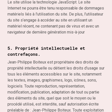
Le site utilise la technologie JavaScript. Le site
Internet ne pourra être tenu responsable de dommages
matériels liés à l’utilisation du site. De plus, l’utilisateur
du site s’engage à accéder au site en utilisant un
matériel récent, ne contenant pas de virus et avec un
navigateur de dernière génération mis-à-jour
5. Propriété intellectuelle et
contrefaçons.
Jean-Philippe Boiteux est propriétaire des droits de
propriété intellectuelle ou détient les droits d’usage sur
tous les éléments accessibles sur le site, notamment
les textes, images, graphismes, logo, icônes, sons,
logiciels. Toute reproduction, représentation,
modification, publication, adaptation de tout ou partie
des éléments du site, quel que soit le moyen ou le
procédé utilisé, est interdite, sauf autorisation écrite
préalable de : Jean-Philippe Boiteux. Toute exploitation