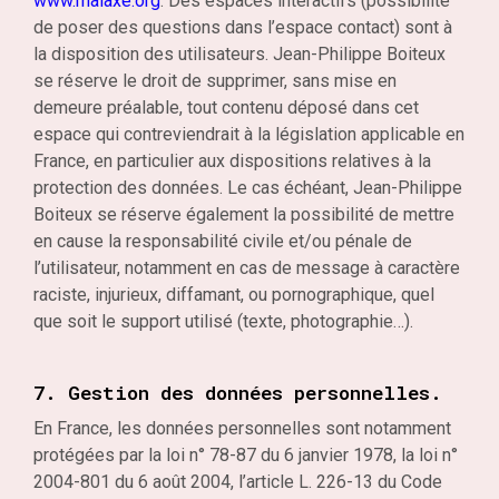
www.malaxe.org
. Des espaces interactifs (possibilité
de poser des questions dans l’espace contact) sont à
la disposition des utilisateurs. Jean-Philippe Boiteux
se réserve le droit de supprimer, sans mise en
demeure préalable, tout contenu déposé dans cet
espace qui contreviendrait à la législation applicable en
France, en particulier aux dispositions relatives à la
protection des données. Le cas échéant, Jean-Philippe
Boiteux se réserve également la possibilité de mettre
en cause la responsabilité civile et/ou pénale de
l’utilisateur, notamment en cas de message à caractère
raciste, injurieux, diffamant, ou pornographique, quel
que soit le support utilisé (texte, photographie…).
7. Gestion des données personnelles.
En France, les données personnelles sont notamment
protégées par la loi n° 78-87 du 6 janvier 1978, la loi n°
2004-801 du 6 août 2004, l’article L. 226-13 du Code